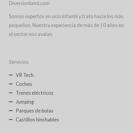
Diversionland.com
Somos expertos en ocio infantil y trato hacia los más
pequeños. Nuestra experiencia de más de 10 años en
el sector nos avalan.
Servicios
VR Tech
Coches
Trenes eléctricos
Jumping
Parques de bolas
Castillos hinchables