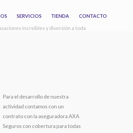
MOS
SERVICIOS
TIENDA
CONTACTO
saciones increíbles y diversión a toda
Para el desarrollo de nuestra
actividad contamos con un
contrato con la aseguradora AXA
Seguros con cobertura para todas