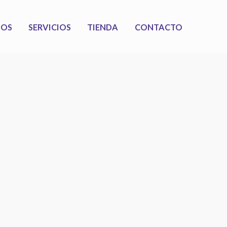
MOS
SERVICIOS
TIENDA
CONTACTO