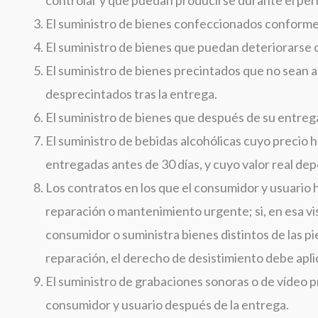
El suministro de bienes confeccionados conforme 
El suministro de bienes que puedan deteriorarse 
El suministro de bienes precintados que no sean a
desprecintados tras la entrega.
El suministro de bienes que después de su entreg
El suministro de bebidas alcohólicas cuyo precio 
entregadas antes de 30 días, y cuyo valor real d
Los contratos en los que el consumidor y usuario 
reparación o mantenimiento urgente; si, en esa vis
consumidor o suministra bienes distintos de las 
reparación, el derecho de desistimiento debe aplic
El suministro de grabaciones sonoras o de vídeo 
consumidor y usuario después de la entrega.