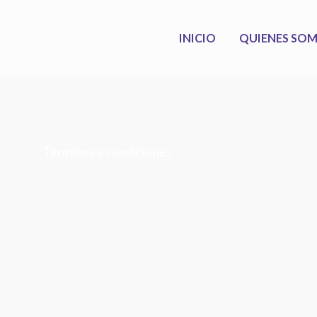
INICIO
QUIENES SO
Términos y condiciones