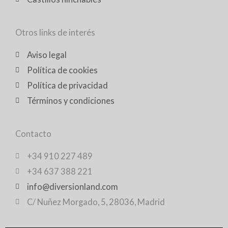
Otros links de interés
Aviso legal
Política de cookies
Política de privacidad
Términos y condiciones
Contacto
+34 910 227 489
+34 637 388 221
info@diversionland.com
C/ Nuñez Morgado, 5, 28036, Madrid