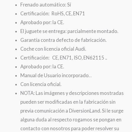
Frenado automático: Sí
Certificación: RoHS, CE, EN71
Aprobado por: la CE.
El juguete se entrega: parcialmente montado.
Garantía contra defecto de fabricación.
Coche con licencia oficial Audi.
Certificación: CE, EN71, ISO, EN62115 ..
Aprobado por: la CE.
Manual de Usuario incorporado. .
Con licencia oficial.
NOTA: Las imágenes y descripciones mostradas
pueden ser modificadas en la fabricación sin
previa comunicación a DiversionLand. Si le surge
alguna duda al respecto rogamos se pongan en
contacto con nosotros para poder resolver su