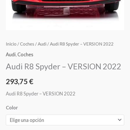
Inicio
/
Coches
/
Audi
/ Audi R8 Spyder – VERSION 2022
Audi
,
Coches
Audi R8 Spyder – VERSION 2022
293,75
€
Audi R8 Spyder – VERSION 2022
Color