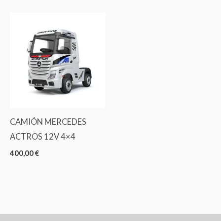
CAMIÓN MERCEDES
ACTROS 12V 4×4
400,00
€