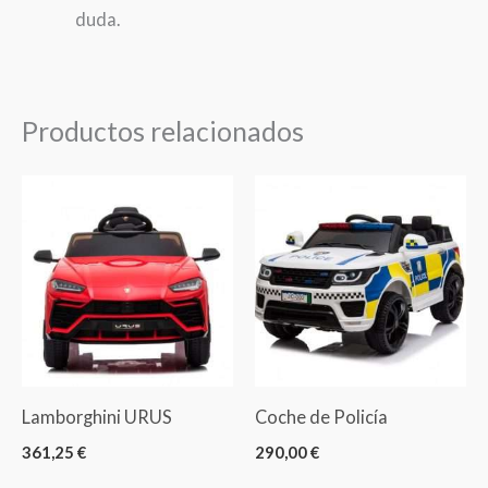
duda.
Productos relacionados
Lamborghini URUS
Coche de Policía
361,25
€
290,00
€