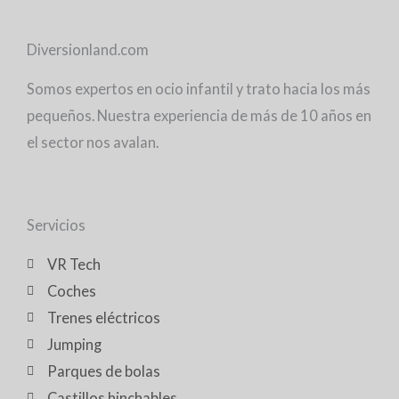
Diversionland.com
Somos expertos en ocio infantil y trato hacia los más
pequeños. Nuestra experiencia de más de 10 años en
el sector nos avalan.
Servicios
VR Tech
Coches
Trenes eléctricos
Jumping
Parques de bolas
Castillos hinchables